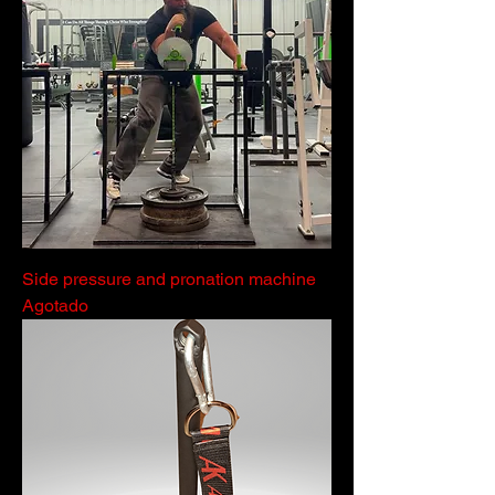
Side pressure and pronation machine
Agotado