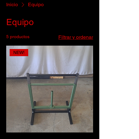
Inicio
Equipo
Equipo
5 productos
Filtrar y ordenar
NEW!